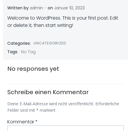
-
Written by
admin
on
Januar 10, 2023
Welcome to WordPress. This is your first post. Edit
or delete it, then start writing!
Categories:
UNCATEGORIZED
Tags:
No Tag
No responses yet
Schreibe einen Kommentar
Deine E-Mail-Adresse wird nicht veröffentlicht.
Erforderliche
Felder sind mit
*
markiert
Kommentar
*