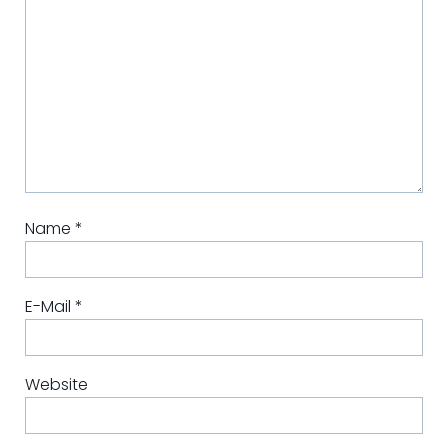
Name
*
E-Mail
*
Website