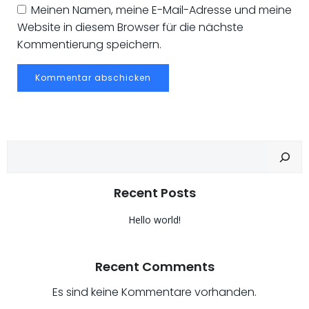
Meinen Namen, meine E-Mail-Adresse und meine
Website in diesem Browser für die nächste
Kommentierung speichern.
Suchen
Recent Posts
Hello world!
Recent Comments
Es sind keine Kommentare vorhanden.